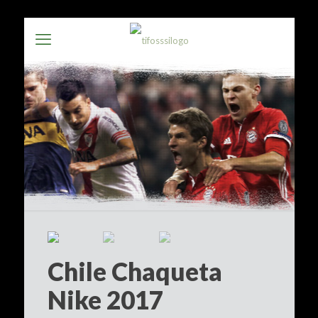
Chile Chaqueta
Nike 2017