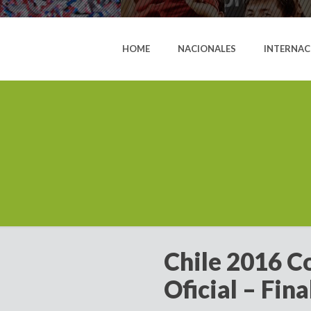
HOME
NACIONALES
INTERNAC
Chile 2016 C
Oficial – Fina