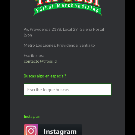
Av. Providencia 2198, Local 29, Galería Portal
Lyon
Metro Los Leones, Providencia, Santiago
Escríbenos:
contacto@tifossi.cl
Buscas algo en especial?
Instagram