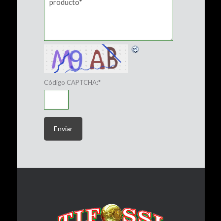
Código CAPTCHA:
*