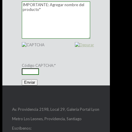
Código CAPTCHA:
*
Av. Providencia 2198, Local 29, Galería Portal Lyon
Metro Los Leones, Providencia, Santiago
Escríbenos: