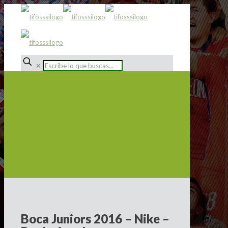
✕
Boca Juniors 2016 – Nike –