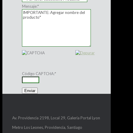
Mensaje:
*
Código CAPTCHA:
*
Av. Providencia 2198, Local 29, Galería Portal Lyon
Metro Los Leones, Providencia, Santiago