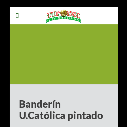
Banderín
U.Católica pintado