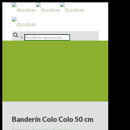
✕
Banderín Colo Colo 50 cm