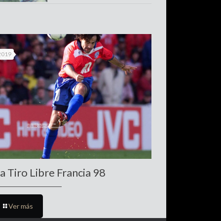
 2019
a Tiro Libre Francia 98
Ver más