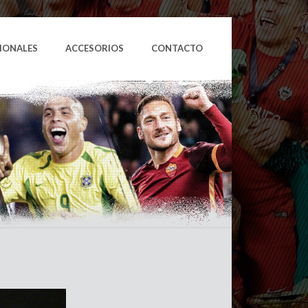
IONALES
ACCESORIOS
CONTACTO