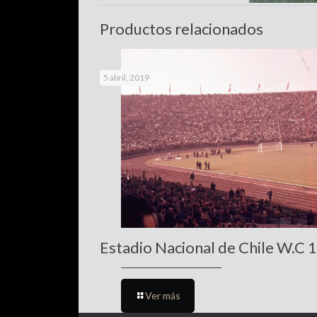
Productos relacionados
5 abril, 2019
Estadio Nacional de Chile W.C 
Ver más