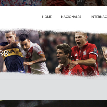
HOME
NACIONALES
INTERNAC
988