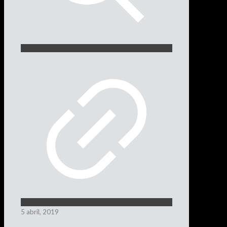
5 abril, 2019