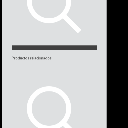
Productos relacionados