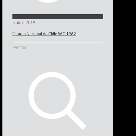
5 abril, 2019
Estadio Nacional de Chile W.C 1962
Ver más