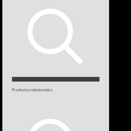
Productos relacionados