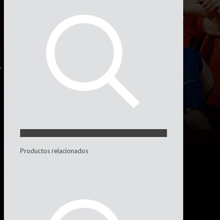
Productos relacionados