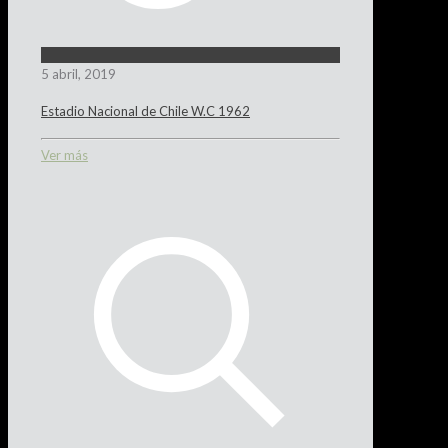
5 abril, 2019
Estadio Nacional de Chile W.C 1962
Ver más