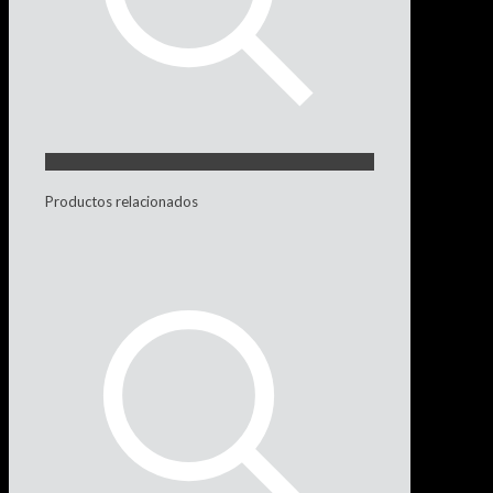
Productos relacionados