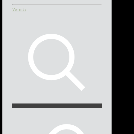
Ver más