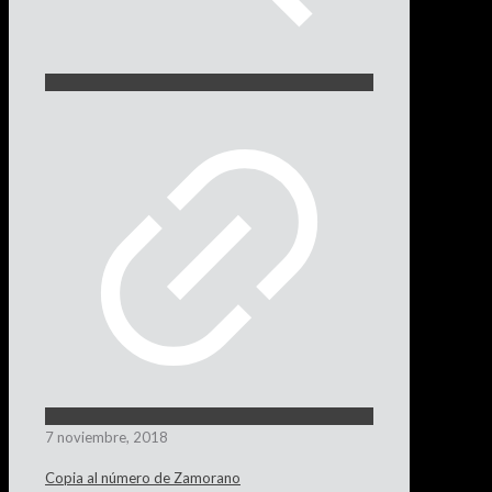
7 noviembre, 2018
Copia al número de Zamorano