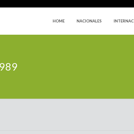
HOME
NACIONALES
INTERNAC
1989