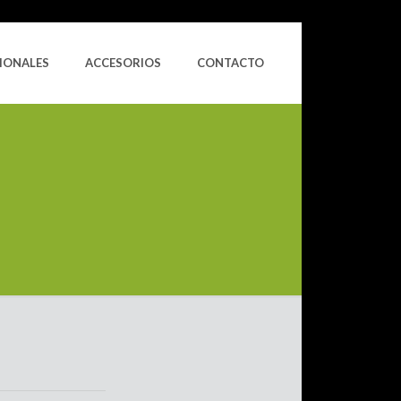
IONALES
ACCESORIOS
CONTACTO