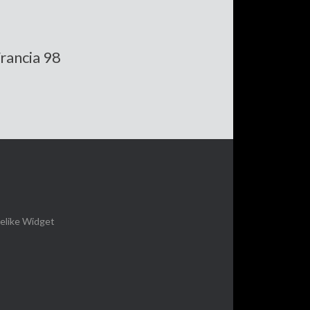
Francia 98