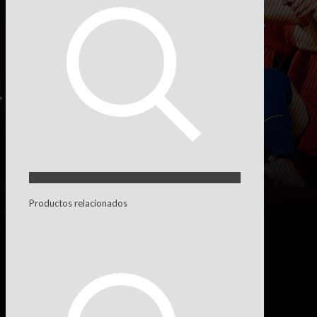
Productos relacionados