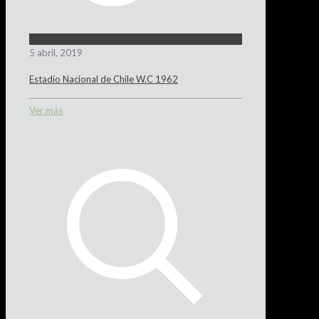
5 abril, 2019
Estadio Nacional de Chile W.C 1962
Ver más