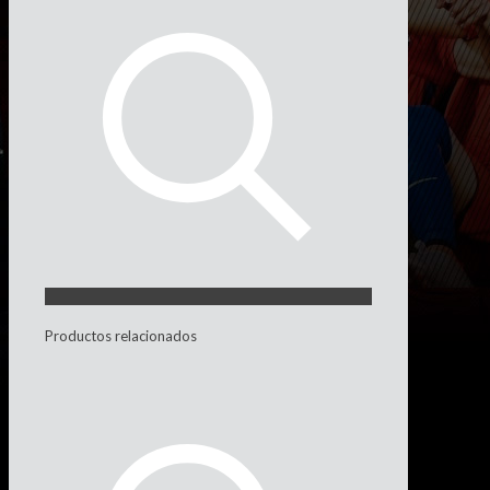
Productos relacionados