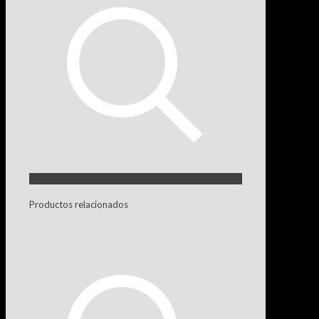
Productos relacionados