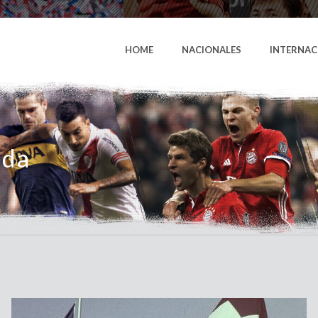
HOME
NACIONALES
INTERNAC
eda