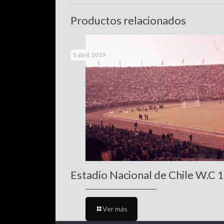
Productos relacionados
5 abril, 2019
Estadio Nacional de Chile W.C 
Ver más