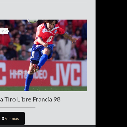
 2019
a Tiro Libre Francia 98
Ver más