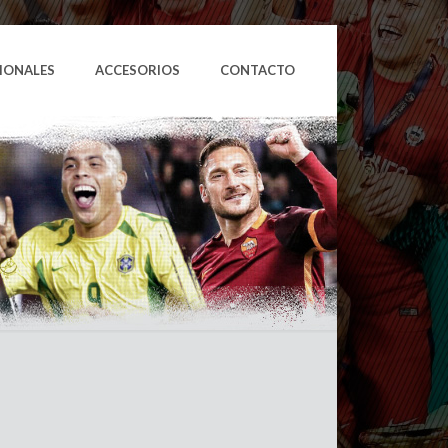
IONALES
ACCESORIOS
CONTACTO