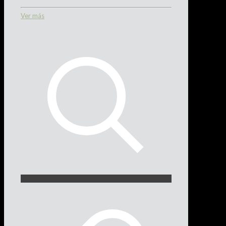
Ver más