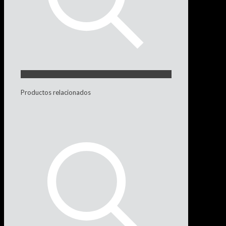
Productos relacionados