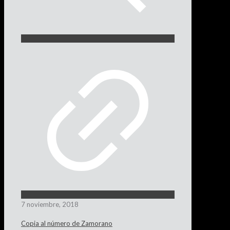
7 noviembre, 2018
Copia al número de Zamorano