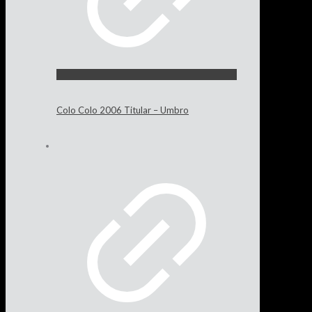
Colo Colo 2006 Titular – Umbro