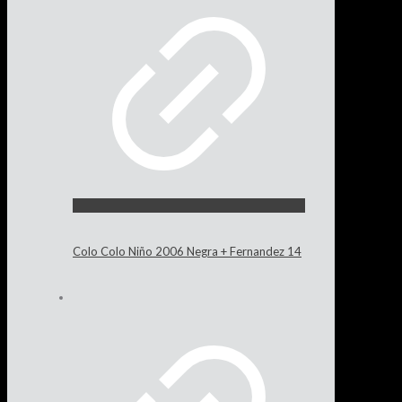
Colo Colo Niño 2006 Negra + Fernandez 14