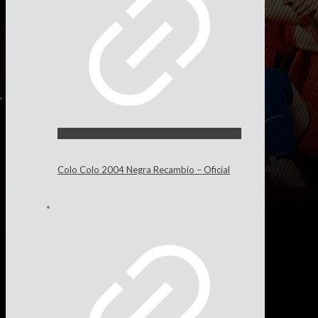
Colo Colo 2004 Negra Recambio – Oficial