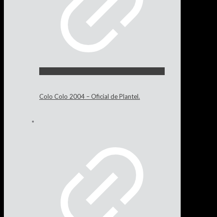
Colo Colo 2004 – Oficial de Plantel.