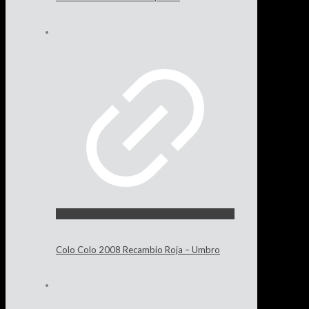
Colo Colo 2008 Recambio Roja – Umbro