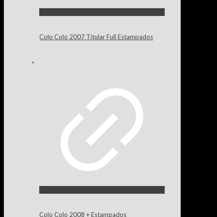
Colo Colo 2007 Titular Full Estampados
Colo Colo 2008 + Estampados