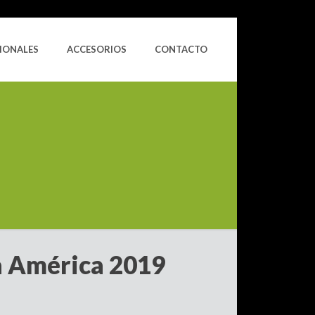
IONALES
ACCESORIOS
CONTACTO
a América 2019