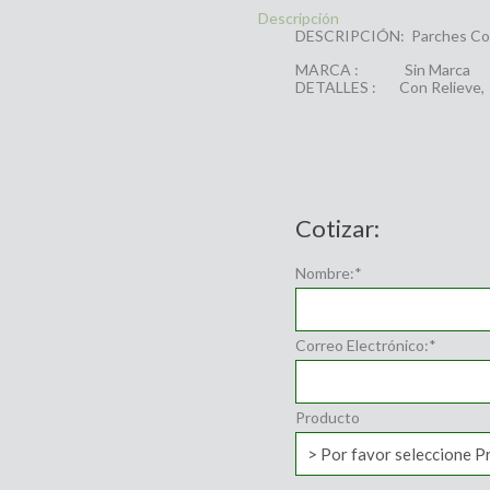
Descripción
DESCRIPCIÓN: Parches Co
MARCA : Sin Marca
DETALLES : Con Relieve, f
Cotizar:
Nombre:
*
Correo Electrónico:
*
Producto