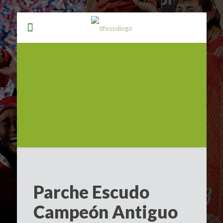
Parche Escudo
Campeón Antiguo