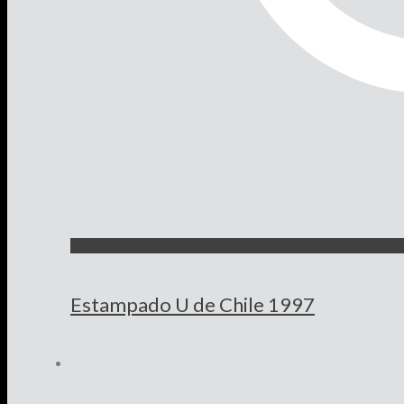
Estampado U de Chile 1997