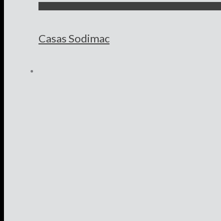
Casas Sodimac