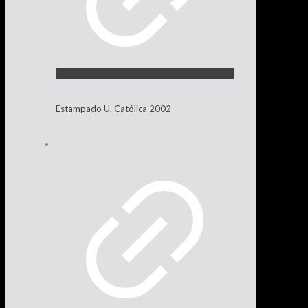
Estampado U. Católica 2002