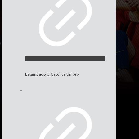
Estampado U Católica Umbro