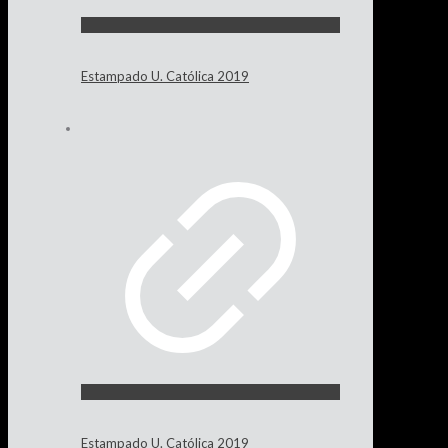
Estampado U. Católica 2019
Estampado U. Católica 2019