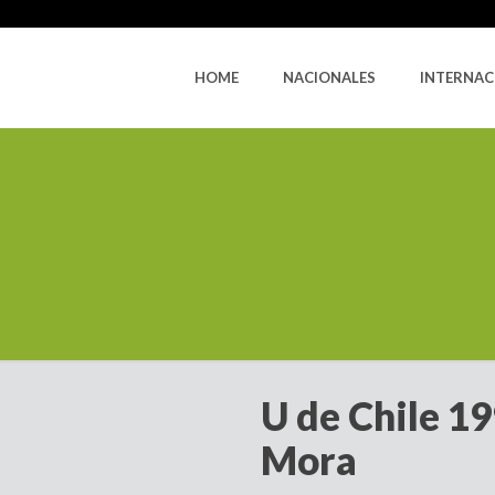
HOME
NACIONALES
INTERNAC
U de Chile 1
Mora