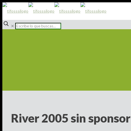
✕
River 2005 sin sponsor