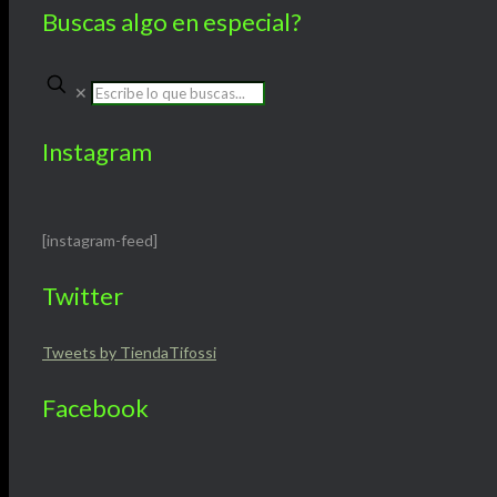
Buscas algo en especial?
✕
Instagram
[instagram-feed]
Twitter
Tweets by TiendaTifossi
Facebook