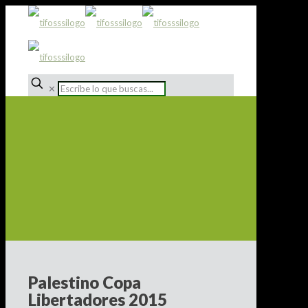
✕
Palestino Copa
Libertadores 2015