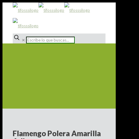
✕
Flamengo Polera Amarilla