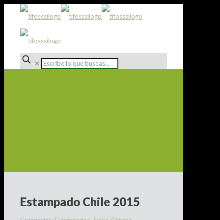
✕
Estampado Chile 2015