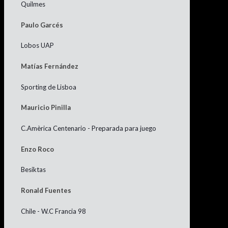
Quilmes
Paulo Garcés
Lobos UAP
Matías Fernández
Sporting de Lisboa
Mauricio Pinilla
C.Amèrica Centenario - Preparada para juego
Enzo Roco
Besiktas
Ronald Fuentes
Chile - W.C Francia 98