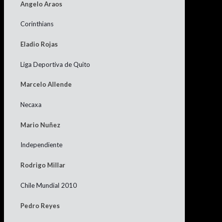
Angelo Araos
Corinthians
Eladio Rojas
Liga Deportiva de Quito
Marcelo Allende
Necaxa
Mario Nuñez
Independiente
Rodrigo Millar
Chile Mundial 2010
Pedro Reyes