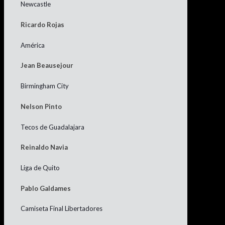
Newcastle
Ricardo Rojas
América
Jean Beausejour
Birmingham City
Nelson Pinto
Tecos de Guadalajara
Reinaldo Navia
Liga de Quito
Pablo Galdames
Camiseta Final Libertadores