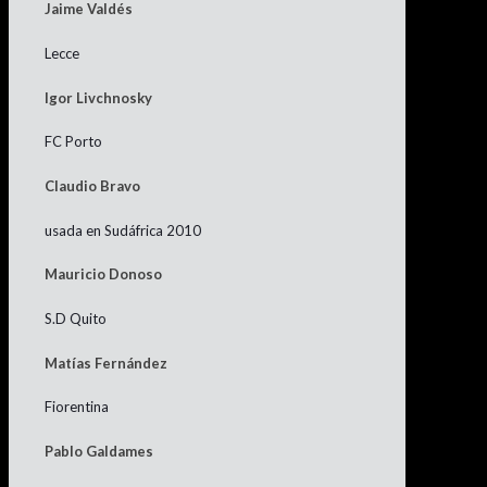
Jaime Valdés
Lecce
Igor Livchnosky
FC Porto
Claudio Bravo
usada en Sudáfrica 2010
Mauricio Donoso
S.D Quito
Matías Fernández
Fiorentina
Pablo Galdames